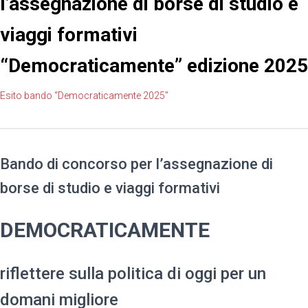
l’assegnazione di borse di studio e
viaggi formativi
“Democraticamente” edizione 2025
Esito bando “Democraticamente 2025”
Bando di concorso per l’assegnazione di
borse di studio e viaggi formativi
DEMOCRATICAMENTE
riflettere sulla politica di oggi per un
domani migliore