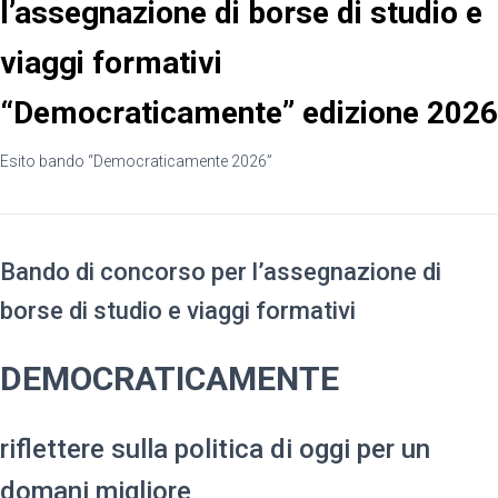
l’assegnazione di borse di studio e
viaggi formativi
“Democraticamente” edizione 2026
Esito bando “Democraticamente 2026”
Bando di concorso per l’assegnazione di
borse di studio e viaggi formativi
DEMOCRATICAMENTE
riflettere sulla politica di oggi per un
domani migliore