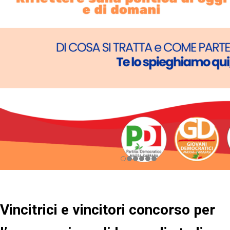
Vincitrici e vincitori concorso per