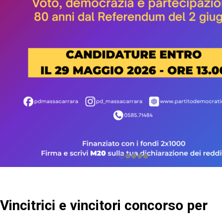
Vincitrici e vincitori concorso per