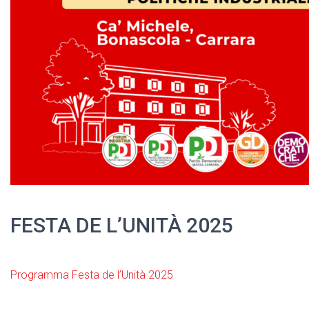
FESTA DE L’UNITÀ 2025
Programma Festa de l’Unità 2025