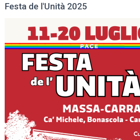
Festa de l'Unità 2025