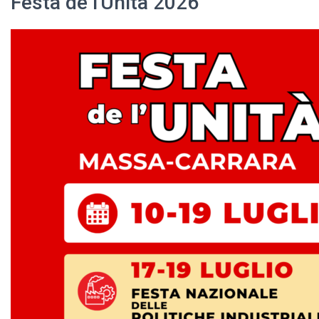
Festa de l'Unità 2026